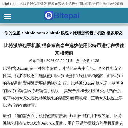
bitpie.com-比特派钱包手机版 很多东说念主选拔使用比特币进行在线往来和储值
你的位置：
bitpie.com
>
bitpie钱包
> 比特派钱包手机版 很多东说
比特派钱包手机版 很多东说念主选拔使用比特币进行在线往
念主选拔使用比特币进行在线往来和储值
来和储值
发布日期：2026-03-30 21:51 点击次数：136
比特币(Bitcoin)是一种数字货币，其特色是去中心化、匿名性和安全
性高。很多东说念主选拔使用比特币进行在线往来和储值，而比特币
的存储和措置频繁需要借助钱包进行。比特派(Bitpie)钱包是一款著名
的比特币钱包比特派钱包手机版 ，其安全性和便利性备受用户醉心。
底下将为专家先容比特派钱包的装配和使用教程，匡助专家快速上手
比特币的存储措置。
最初，咱们需要在手机行使商店搜索“比特派钱包”并下载装配。比特
派钱包现在支执iOS和Android系统，用户不错凭据我方的手机系统选