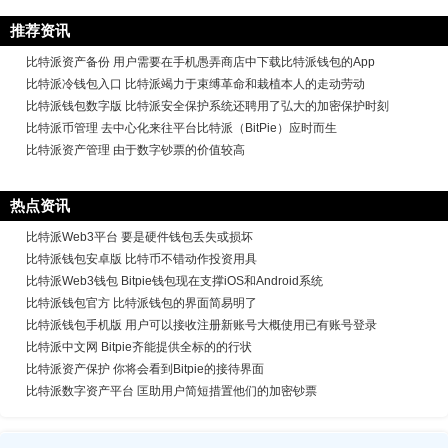
推荐资讯
比特派资产备份 用户需要在手机愚弄商店中下载比特派钱包的App
比特派冷钱包入口 比特派竭力于束缚革命和栽植本人的走动劳动
比特派钱包数字版 比特派安全保护系统还聘用了弘大的加密保护时刻
比特派币管理 去中心化来往平台比特派（BitPie）应时而生
比特派资产管理 由于数字钞票的价值较高
热点资讯
比特派Web3平台 要是硬件钱包丢失或损坏
比特派钱包安卓版 比特币不错动作投资用具
比特派Web3钱包 Bitpie钱包现在支撑iOS和Android系统
比特派钱包官方 比特派钱包的界面简易明了
比特派钱包手机版 用户可以接收注册新账号大概使用已有账号登录
比特派中文网 Bitpie齐能提供全标的的行状
比特派资产保护 你将会看到Bitpie的接待界面
比特派数字资产平台 匡助用户简短措置他们的加密钞票