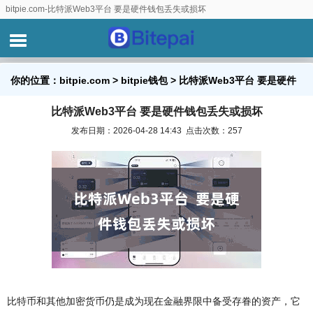
bitpie.com-比特派Web3平台 要是硬件钱包丢失或损坏
你的位置：
bitpie.com
>
bitpie钱包
> 比特派Web3平台 要是硬件
比特派Web3平台 要是硬件钱包丢失或损坏
钱包丢失或损坏
发布日期：2026-04-28 14:43 点击次数：257
比特币和其他加密货币仍是成为现在金融界限中备受存眷的资产，它