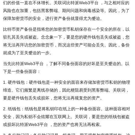
们的价值一直在不休增长。关联词比特派Web3平台 ，与之相对应的
风险也在加重，包括黑客弊端、期间问题和病毒感染等。因此，为了
保障加密货币的安全，进行资产备份就显得尤为蹙迫。
比特币资产备份是指将您的加密货币私钥保存在一个安全的所在，以
驻扎其丢失或被盗。念念象一下，要是您的硬件钱包丢失或被盗，您
将无法再拜访您的加密货币，而况这些资产可能会丢失。因此，备份
就成为了至关蹙迫的一步。
当先比特派Web3平台 ，了解不同备份面容的好坏是至关蹙迫的。以
下是一些备份面容：
1. 硬件钱包：硬件钱包是一种安全的面容来存储加密货币私钥的物理
缔造。它们频繁是离线存储的，因此梗阻易受到黑客弊端。关联词，
要是硬件钱包丢失或损坏，您将无法再规复您的资产。
2. 纸钱包：纸钱包是将私钥印在纸上的一种备份面容。这种面容相对
安全，因为私钥不会炫耀在互联网上。关联词，要是您的纸钱包被盗
或损坏比特派Web3平台 ，您的资产也将无法再检索。