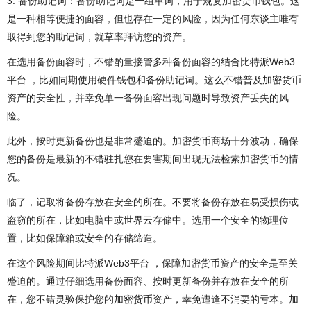
3. 备份助记词：备份助记词是一组单词，用于规复加密货币钱包。这
是一种相等便捷的面容，但也存在一定的风险，因为任何东谈主唯有
取得到您的助记词，就草率拜访您的资产。
在选用备份面容时，不错酌量接管多种备份面容的结合比特派Web3
平台 ，比如同期使用硬件钱包和备份助记词。这么不错普及加密货币
资产的安全性，并幸免单一备份面容出现问题时导致资产丢失的风
险。
此外，按时更新备份也是非常蹙迫的。加密货币商场十分波动，确保
您的备份是最新的不错驻扎您在要害期间出现无法检索加密货币的情
况。
临了，记取将备份存放在安全的所在。不要将备份存放在易受损伤或
盗窃的所在，比如电脑中或世界云存储中。选用一个安全的物理位
置，比如保障箱或安全的存储缔造。
在这个风险期间比特派Web3平台 ，保障加密货币资产的安全是至关
蹙迫的。通过仔细选用备份面容、按时更新备份并存放在安全的所
在，您不错灵验保护您的加密货币资产，幸免遭逢不消要的亏本。加