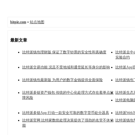
bitpie.com
»
站点地图
最新文章
比特派钱包理财版 保证了数字钞票的安全性和真确度
比特派去中
实验合约
比特派交易功能 况且不受地域和通货延长等身分的影响
比特派Ap
比特派钱包最新版 为用户的数字金钱提供全面保险
比特派钱包
比特派多链资产钱包 传统的中心化处理方式存在着单点故
比特派生态
障风险
比特派电脑版
比特派多链App 行动一款安全可靠的数字货币处分器具
比特派We
比特派官网 比特家数统处理决策提供了强劲的名堂不休功
比特派钱包
能