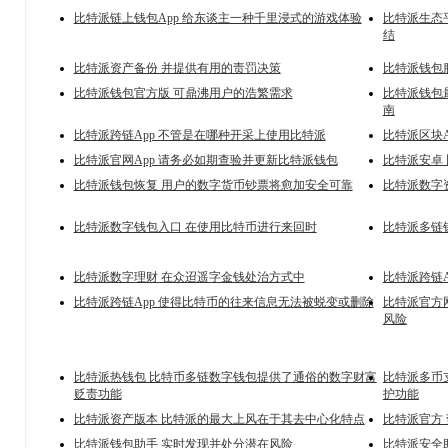
比特派链上钱包App 给东谈主一种千里浸式的游戏体验
比特派生态
结
比特派资产备份 并提供有用的责罚决策
比特派钱包
比特派钱包官方版 可鼎沸用户的浩繁需求
比特派钱包
南
比特派跨链App 不管是在哪种开采上使用比特派
比特派区块
比特派官网App 请务必如期查验并更新比特派钱包
比特派安卓
比特派钱包恢复 用户的数字货币钞票将愈加安全可靠
比特派数字
比特派数字钱包入口 在使用比特币进行来回时
比特派多链
比特派数字理财 在众迢遥字金钱处治方式中
比特派跨链A
比特派跨链App 使得比特币的往来信息无法被蜕变或删除
比特派官方
风险
比特派热钱包 比特币多链数字钱包提供了通俗的数字财富
比特派多币
贬责功能
护功能
比特派资产版本 比特派的最大上风在于其去中心化特点
比特派官方
比特派钱包助手 实时发现并处分潜在风险
比特派安全