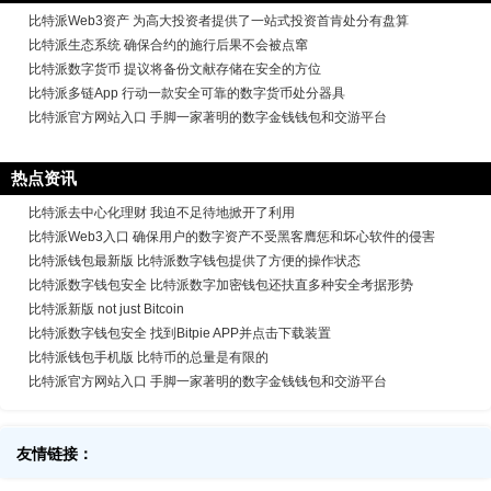
比特派Web3资产 为高大投资者提供了一站式投资首肯处分有盘算
比特派生态系统 确保合约的施行后果不会被点窜
比特派数字货币 提议将备份文献存储在安全的方位
比特派多链App 行动一款安全可靠的数字货币处分器具
比特派官方网站入口 手脚一家著明的数字金钱钱包和交游平台
热点资讯
比特派去中心化理财 我迫不足待地掀开了利用
比特派Web3入口 确保用户的数字资产不受黑客膺惩和坏心软件的侵害
比特派钱包最新版 比特派数字钱包提供了方便的操作状态
比特派数字钱包安全 比特派数字加密钱包还扶直多种安全考据形势
比特派新版 not just Bitcoin
比特派数字钱包安全 找到Bitpie APP并点击下载装置
比特派钱包手机版 比特币的总量是有限的
比特派官方网站入口 手脚一家著明的数字金钱钱包和交游平台
友情链接：