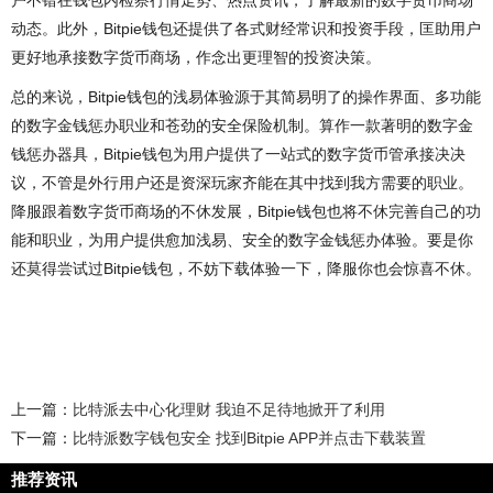
户不错在钱包内检察行情走势、热点资讯，了解最新的数字货币商场
动态。此外，Bitpie钱包还提供了各式财经常识和投资手段，匡助用户
更好地承接数字货币商场，作念出更理智的投资决策。
总的来说，Bitpie钱包的浅易体验源于其简易明了的操作界面、多功能
的数字金钱惩办职业和苍劲的安全保险机制。算作一款著明的数字金
钱惩办器具，Bitpie钱包为用户提供了一站式的数字货币管承接决决
议，不管是外行用户还是资深玩家齐能在其中找到我方需要的职业。
降服跟着数字货币商场的不休发展，Bitpie钱包也将不休完善自己的功
能和职业，为用户提供愈加浅易、安全的数字金钱惩办体验。要是你
还莫得尝试过Bitpie钱包，不妨下载体验一下，降服你也会惊喜不休。
上一篇：
比特派去中心化理财 我迫不足待地掀开了利用
下一篇：
比特派数字钱包安全 找到Bitpie APP并点击下载装置
推荐资讯