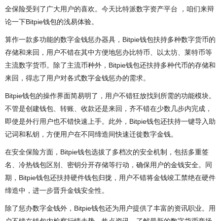
全保险受到了广大用户的喜欢。今天比特派数字资产平台 ，咱们来辩
论一下Bitpie钱包的浅易体验。
算作一款多功能的数字金钱惩办器具，Bitpie钱包扶持多种数字货币的
存储和来回，用户不错在其中方便地惩办比特币、以太坊、莱特币等
主流数字货币。除了主流币种外，Bitpie钱包还扶持多种代币的存储和
来回，得志了用户对各式数字金钱惩办的需求。
Bitpie钱包的操作界面简易明了，用户不错狂放找到所需的功能模块。
不管是创建钱包、转账、收款还是来回，齐不错在少数几步内完成，
即使是外行用户也不错快速上手。此外，Bitpie钱包还扶持一键导入助
记词和私钥，方便用户在不同缔造间快速迁徙数字金钱。
在安全保险方面，Bitpie钱包选拔了多档次的安全机制，包括多重签
名、冷热钱包区别、密钥分开存储等行动，确保用户的金钱安全。同
期，Bitpie钱包还扶持硬件钱包归拢，用户不错将金钱竣工禁绝在硬件
缔造中，进一步晋升金钱安全性。
除了惩办数字金钱外，Bitpie钱包还为用户提供了丰富的资讯职业。用