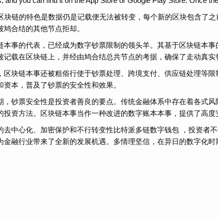
, and you can find it on the App Store or Google Play Store. Once the 
性：区块链的特色是数据仍是记载便无法被转变，每个新的区块包含了
被鸠合结的其他节点拒却。
链本事的代表，已经成为数字钞票限制的领头羊。其基于区块链本事
被记载在区块链上，并经由鸠合结总共节点的考据，确保了走动真实
，区块链本事还被粗俗行使于钞票处理、跨境支付、供应链处理等限
和资本，普及了钞票的安全性和效果。
期，钞票安全性是投资者善良的要点。传统金融体系中存在着各式风
的投资方法。区块链本事当作一种改进的数字账本本事，提供了高度
的去中心化、加密保护和不行转变性比特派多链数字钱包 ，投资者
为金融行业带来了全新的发展机遇。多情理坚信，在异日的数字化时
。