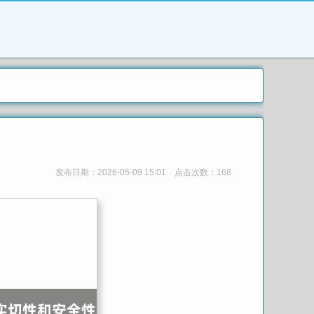
发布日期：2026-05-09 15:01 点击次数：168