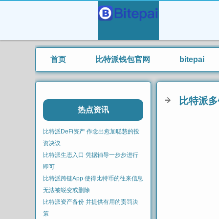
首页
比特派钱包官网
bitepai
比特派多
热点资讯
比特派DeFi资产 作念出愈加聪慧的投
资决议
比特派生态入口 凭据辅导一步步进行
即可
比特派跨链App 使得比特币的往来信息
无法被蜕变或删除
比特派资产备份 并提供有用的责罚决
策